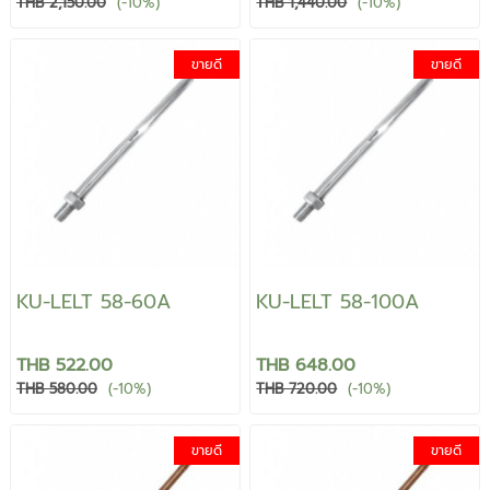
THB 2,150.00
(-10%)
THB 1,440.00
(-10%)
ขายดี
ขายดี
KU-LELT 58-60A
KU-LELT 58-100A
THB 522.00
THB 648.00
THB 580.00
(-10%)
THB 720.00
(-10%)
ขายดี
ขายดี