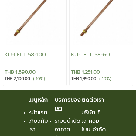
KU-LELT 58-100
KU-LELT 58-60
THB 1,890.00
THB 1,251.00
THB 2,100.00
(-10%)
THB 1,390.00
(-10%)
เมนูหลัก
บริการของ
ติดต่อเรา
เรา
หน้าแรก
บริษัท ซี
เกี่ยวกับ
ระบบบำบัด
เจ คอม
เรา
อากาศ
ไบน จำกัด