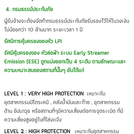
4. กรมธรรม์ประกันภัย
ผู้รับจ้างจะต้องจัดทำกรมธรรม์ประกันภัยรับรองไว้ให้ในวงเงิน
ไม่น้อยกว่า 10 ล้านบาท ระยะเวลา 1 ปี
รัศมีการคุ้มครองของหัว LPI
รัศมีคุ้มครองของ หัวล่อฟ้า ระบบ Early Streamer
Emission (ESE) ถูกแบ่งออกเป็น 4 ระดับ ตามลักษณะและ
ความเหมาะสมของสถานที่นั้นๆ อันได้แก่
LEVEL 1 : VERY HIGH PROTECTION
เหมาะกับ
อุตสาหกรรมปิโตรเคมี
,
คลังน้ำมันและก๊าซ
,
อุตสาหกรรม
ด้าน
ขีปนาวุธ หรือสถานที่ๆมีความเสี่ยงต่อการจุดระเบิด ที่มี
ความเสี่ยงสูงอยู่ในที่โล่งแจ้ง
LEVEL 2 :
HIGH PROTECTION
เหมาะกับอุตสาหกรรม