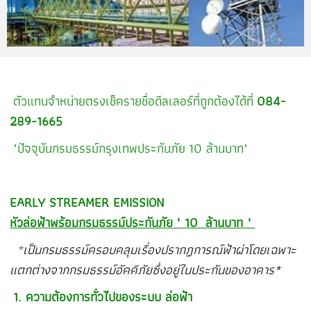
ตัวแทนจำหน่ายตรงเช็ครายชื่อดีลเลอร์ที่ถูกต้องได้ที่
084-
289-1665
"ปัจจุบันกรมธรรม์กรุงเทพประกันภัย 10 ล้านบาท"
EARLY STREAMER EMISSION
หัวล่อฟ้าพร้อมกรมธรรม์ประกันภัย
" 10 ล้านบาท "
*
เป็นกรมธรรม์ครอบคลุมเรื่องปรากฏการณ์ฟ้าผ่าโดยเฉพาะ
แตกต่างจากกรมธรรม์อัคคีภัยซึ่งอยู่ในประกันของอาคาร*
1. ความต้องการทั่วไปของระบบ ล่อฟ้า