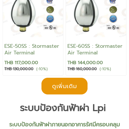
ESE-50SS : Stormaster
ESE-60SS : Stormaster
Air Terminal
Air Terminal
THB 117,000.00
THB 144,000.00
THB 130,000.00
(-10%)
THB 160,000.00
(-10%)
ดูเพิ่มเติม
ระบบป้องกันฟ้าผ่า Lpi
ระบบป้องกันฟ้าผ่าภายนอกอาคารรัศมีครอบคลุม