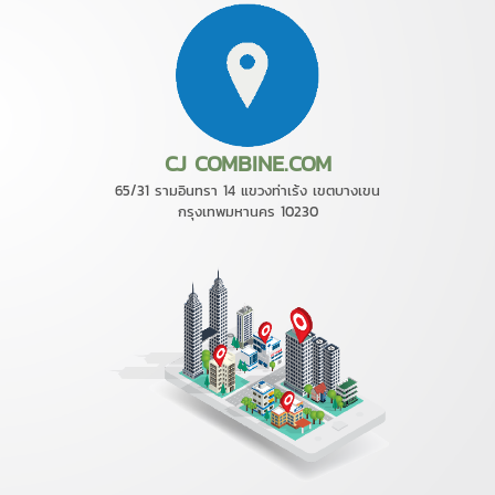
CJ COMBINE.COM
65/31 รามอินทรา 14 แขวงท่าเร้ง เขตบางเขน
กรุงเทพมหานคร 10230