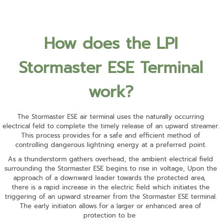
How does the LPI
Stormaster ESE Terminal
work?
The Stormaster ESE air terminal uses the naturally occurring
electrical feld to complete the timely release of an upward streamer.
This process provides for a safe and efficient method of
controlling dangerous lightning energy at a preferred point.
As a thunderstorm gathers overhead, the ambient electrical field
surrounding the Stormaster ESE begins to rise in voltage, Upon the
approach of a downward leader towards the protected area,
there is a rapid increase in the electric field which initiates the
triggering of an upward streamer from the Stormaster ESE terminal.
The early initiaton allows for a larger or enhanced area of
protection to be