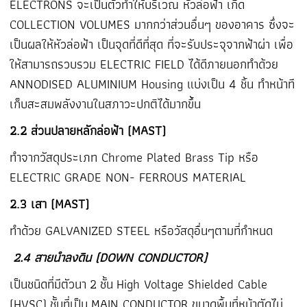
ELECTRONS จะเป็นตัวทำให้บริเวณ หัวล่อฟ้า เกิด
COLLECTION VOLUMES มากกว่าส่วนอื่นๆ ของอาคาร ซึ่งจะ
เป็นผลให้หัวล่อฟ้า เป็นจุดที่ดีที่สุด ที่จะรับประจุจากฟ้าผ่า เพื่อ
ให้สามารถรวบรวม ELECTRIC FIELD ได้ดีภายนอกทำด้วย
ANNODISED ALUMINIUM Housing แบ่งเป็น 4 ชิ้น ทำหน้าที
เก็บสะสมพลังงานในสภาวะปกติได้มากขึ้น
2.2 ส่วนปลายหลักล่อฟ้า (MAST)
ทำจากวัสดุประเภท Chrome Plated Brass Tip หรือ
ELECTRIC GRADE NON- FERROUS MATERIAL
2.3 เสา (MAST)
ทำด้วย GALVANIZED STEEL หรือวัสดุอื่นๆตามที่กำหนด
2.4 สายนำลงดิน (DOWN CONDUCTOR)
เป็นชนิดที่มีตัวนา
2
ชั้น
High Voltage Shielded Cable
(HVSC)
ชั้นที่เป็น
MAIN CONDUCTOR
ขนาดพื้นที่หน้าตัดไม่