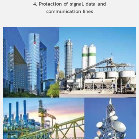
4. Protection of signal, data and
communication lines