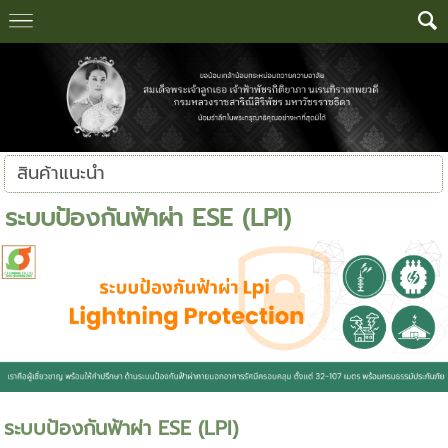
สินค้าแนะนำ
ระบบป้องกันฟ้าผ่า ESE (LPI)
ระบบป้องกันฟ้าผ่า ESE (LPI)