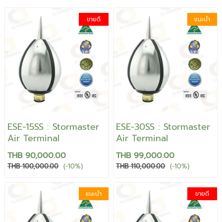
ขายดี
แนะนำ
ESE-15SS : Stormaster
ESE-30SS : Stormaster
Air Terminal
Air Terminal
THB 90,000.00
THB 99,000.00
THB 100,000.00
(-10%)
THB 110,000.00
(-10%)
แนะนำ
ขายดี