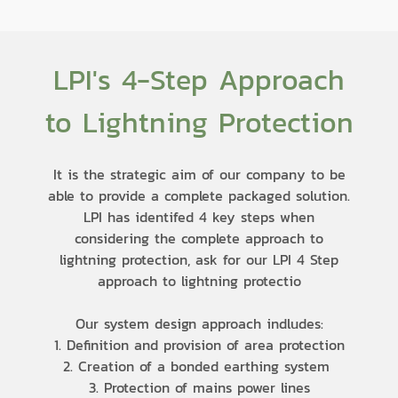
LPI's 4-Step Approach
to Lightning Protection
It is the strategic aim of our company to be
able to provide a complete packaged solution.
LPI has identifed 4 key steps when
considering the complete approach to
lightning protection, ask for our LPI 4 Step
approach to lightning protectio
Our system design approach indludes:
1. Definition and provision of area protection
2. Creation of a bonded earthing system
3. Protection of mains power lines