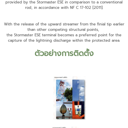
provided by the Stormaster ESE in comparison to a conventional
rod, in accordance with NF C 17-102 [2011].
With the release of the upward streamer from the finial tip earlier
than other competing structural points,
the Stormaster ESE terminal becomes a preferred point for the
capture of the lightning discharge within the protected area.
ตัวอย่างการติดตั้ง