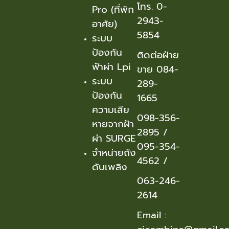
โทร. 0-
Pro (ที่พัก
2943-
อาศัย)
5854
ระบบ
ป้องกัน
ติดต่อฝ่าย
ฟ้าผ่า Lpi
ขาย 084-
ระบบ
289-
ป้องกัน
1665
ความเสีย
098-356-
หายจากฝ้า
2895
/
ผ่า SURGE
095-354-
จำหน่ายถัง
456
2 /
ดับเพลิง
063-246-
2614
Email :