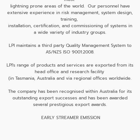
lightning prone areas of the world. Our personnel have
extensive experience in risk management, system design,
training,
installation, certification, and commissioning of systems in
a wide variety of industry groups.
LPI maintains a third party Quality Management System to
AS/NZS ISO 9001:2008.
LPI's range of products and services are exported from its
head office and research facility
(in Tasmania, Australia and via regional offices worldwide.
The company has been recognised within Australia for its
outstanding export successes and has been awarded
several prestigious export awards.
EARLY STREAMER EMISSION