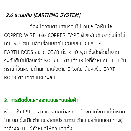
2
.6 ระบบดิน (EARTHING SYSTEM)
ต้องมีความต้านทานรวมไม่เกิน 5 โอห์ม ใช้
COPPER WIRE หรือ COPPER TAPE ฝังลงในดินระดับลึกไม่
เกิน 50 ซม. แล้วเชื่อมเข้ากับ COPPER CLAD STEEL
EARTH RODS ขนาด Ø5/8 นิ้ว x 10 ฟุต ซึ่งปักลึกต่ำจาก
ระดับดินไม่น้อยกว่า 50 ซม. ตามตำแหน่งที่กำหนดในแบบ ใน
กรณีที่วัดความต้านทานแล้วเกิน 5 โอห์ม ต้องเพิ่ม EARTH
RODS ตามความเหมาะสม
3. การติดตั้งและออกแบบระบบล่อฟ้า
หัวล่อฟ้า ESE , เสา และสายนำลงดิน ต้องติดตั้งตามที่กำหนด
ในแบบ ซึ่งเป็นตำแหน่งโดยประมาณ ตำแหน่งที่แน่นอน ทางผู้
ว่าจ้างจะเป็นผู้กำหนดให้ก่อนติดตั้ง