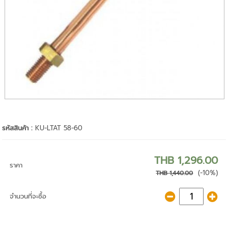
รหัสสินค้า :
KU-LTAT 58-60
THB 1,296.00
ราคา
(-10%)
THB 1,440.00
จำนวนที่จะซื้อ