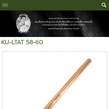
KU-LTAT 58-60