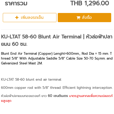
ราคารวม
THB 1,296.00
เพิ่มลงรถเข็น
สั่งซื้อ
KU-LTAT 58-60 Blunt Air Terminal | หัวล่อฟ้าปลา
ยมน 60 ซม.
Blunt End Air Terminal (Copper) Lenght=600mm., Rod Dia = 15 mm. T
hread 5/8" With Adjustable Saddle 5/8" Cable Size 50-70 Sq.mm. and
Galvanized Steel Mast 2M.
KU-LTAT 58-60 blunt end air terminal.
600mm copper rod with 5/8" thread. Efficient lightning interception.
หัวล่อฟ้าปลายมนทองแดงแท้ ยาว
60 เซนติเมตร
มาตรฐานสากลเพื่อความปลอดภั
ยสูงสุด