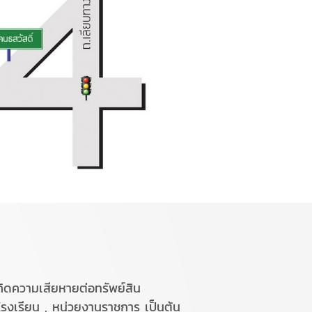
เกิดความเสียหายต่อทรัพย์สิน
 โรงเรียน , หน่วยงานราชการ เป็นต้น