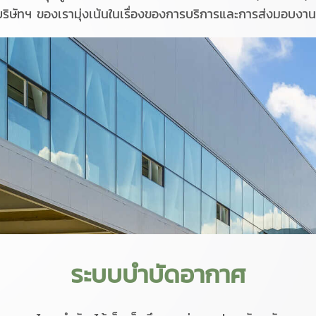
ริษัทฯ ของเรามุ่งเน้นในเรื่องของการบริการและการส่งมอบงา
ระบบบำบัดอากาศ