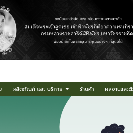
ม
ผลิตภัณฑ์ และ บริการ
ร้านค้า
ผลงานและตัว