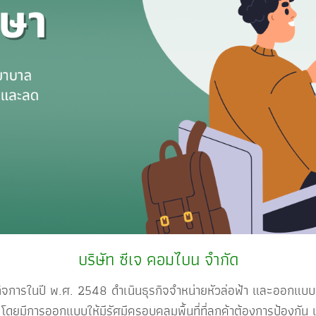
บริษัท ซีเจ คอมไบน จำกัด
 พ.ศ. 2548 ดำเนินธุรกิจจำหน่ายหัวล่อฟ้า และออกแบบระบ
มีการออกแบบให้มีรัศมีครอบคลุมพื้นที่ที่ลูกค้าต้องการป้องกัน 