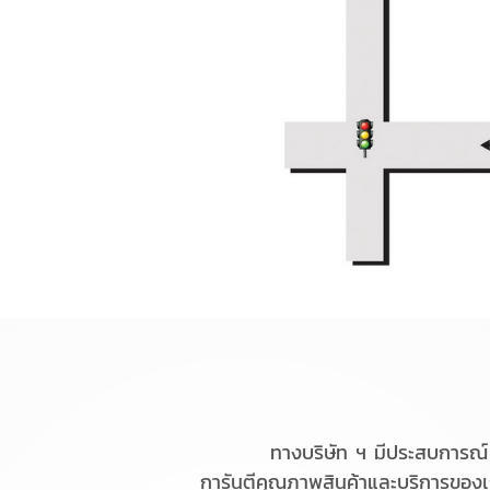
ทางบริษัท ฯ มีประสบการณ์ 2
การันตีคุณภาพสินค้าและบริการของเร