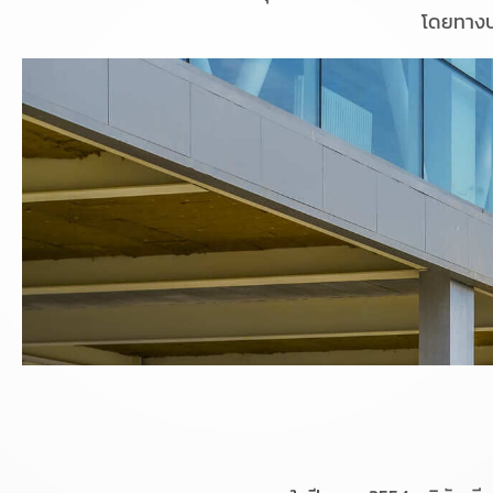
โดยทางบ