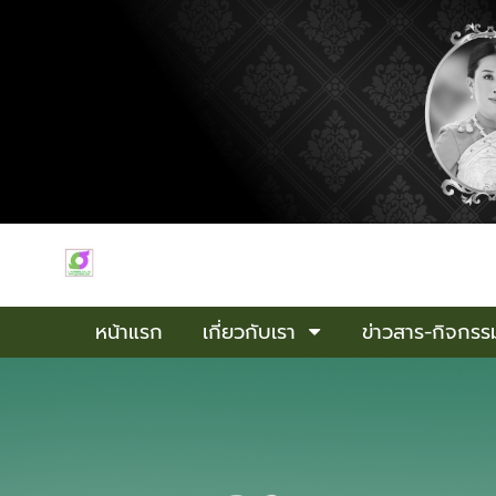
หน้าแรก
เกี่ยวกับเรา
ข่าวสาร-กิจกรร