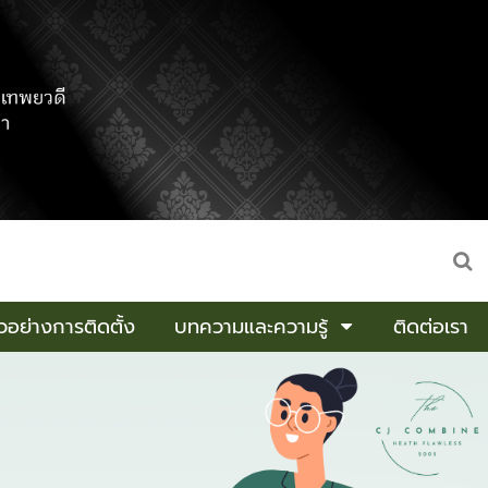
อย่างการติดตั้ง
บทความและความรู้
ติดต่อเรา