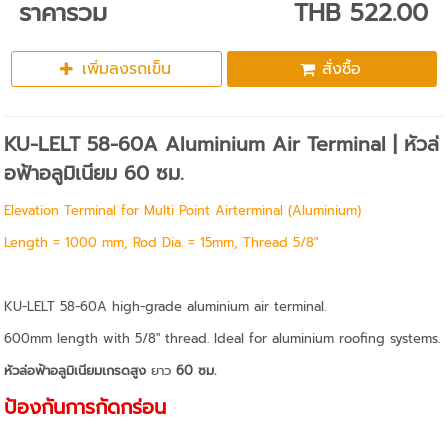
ราคารวม
THB 522.00
เพิ่มลงรถเข็น
สั่งซื้อ
KU-LELT 58-60A Aluminium Air Terminal | หัวล่
อฟ้าอลูมิเนียม 60 ซม.
Elevation Terminal for Multi Point Airterminal (Aluminium)
Length = 1000 mm, Rod Dia. = 15mm, Thread 5/8"
KU-LELT 58-60A high-grade aluminium air terminal.
600mm length with 5/8" thread. Ideal for aluminium roofing systems.
หัวล่อฟ้าอลูมิเนียมเกรดสูง
ยาว
60 ซม.
ป้องกันการกัดกร่อน