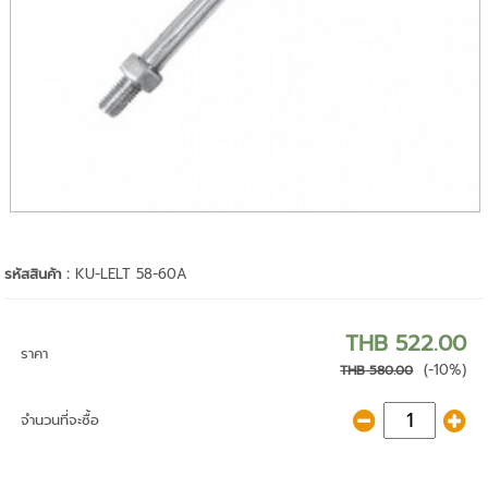
รหัสสินค้า :
KU-LELT 58-60A
THB 522.00
ราคา
(-10%)
THB 580.00
จำนวนที่จะซื้อ