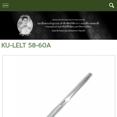
KU-LELT 58-60A