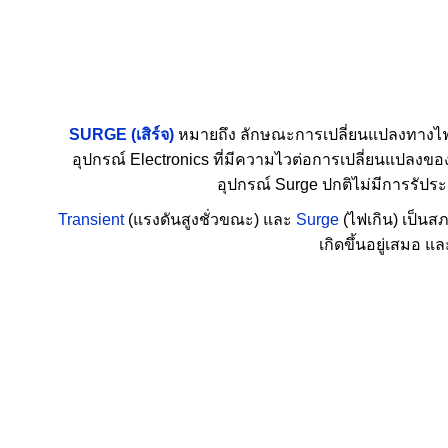
SURGE (เสิร์จ)
หมายถึง ลักษณะการเปลี่ยนแปลงทางไฟฟ
อุปกรณ์ Electronics ที่มีความไวต่อการเปลี่ยนแปลงข
อุปกรณ์ Surge ปกติไม่มีการรัป
Transient
(แรงดันสูงชั่วขณะ) และ
Surge
(ไฟเกิน) เป็นส
เกิดขึ้นอยู่เสมอ