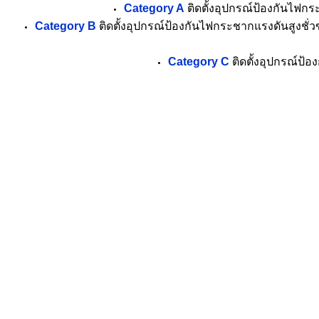
Category A
ติดตั้งอุปกรณ์ป้องกันไฟกร
Category B
ติดตั้งอุปกรณ์ป้องกันไฟกระชากแรงดันสูงชั่
Category C
ติดตั้งอุปกรณ์ป้