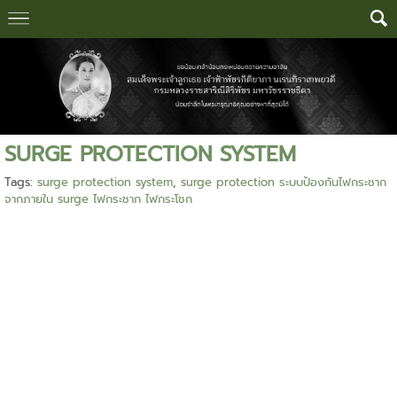
SURGE PROTECTION SYSTEM
Tags:
surge protection system
,
surge protection ระบบป้องกันไฟกระชาก
จากภายใน surge ไฟกระชาก ไฟกระโชก