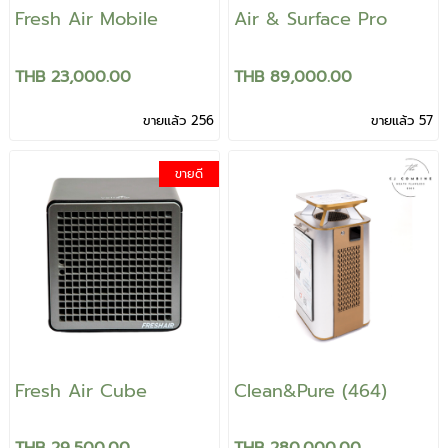
Fresh Air Mobile
Air & Surface Pro
THB 23,000.00
THB 89,000.00
ขายแล้ว 256
ขายแล้ว 57
ขายดี
Fresh Air Cube
Clean&Pure (464)