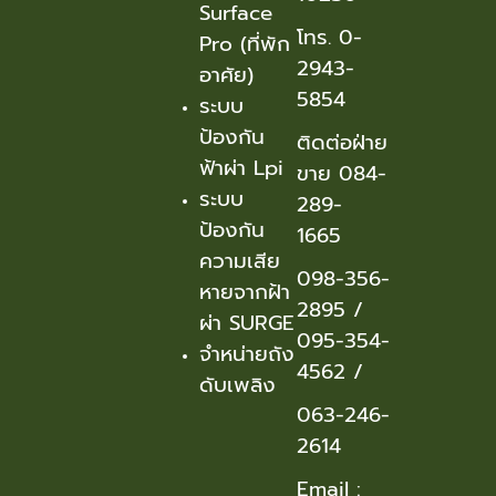
Surface
โทร. 0-
Pro (ที่พัก
2943-
อาศัย)
5854
ระบบ
ป้องกัน
ติดต่อฝ่าย
ฟ้าผ่า Lpi
ขาย 084-
ระบบ
289-
ป้องกัน
1665
ความเสีย
098-356-
หายจากฝ้า
2895
/
ผ่า SURGE
095-354-
จำหน่ายถัง
456
2 /
ดับเพลิง
063-246-
2614
Email :