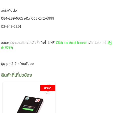
สนใจติดต่อ
084-289-1665
หรือ 062-242-6999
02-943-5854
สอบถามรายละเอียดและสั่งซื้อได้ที่: LINE
Click to Add friend
หรือ Line id:
@j
rh7097j
ฝุ่น pm2 5 - YouTube
สินค้าที่เกี่ยวข้อง
ขายดี