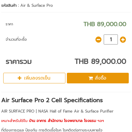
รหัสสินค้า :
Air & Surface Pro
THB 89,000.00
ราคา
จำนวนที่จะซื้อ
ราคารวม
THB 89,000.00
เพิ่มลงรถเข็น
สั่งซื้อ
Air Surface Pro 2 Cell Specifications
AIR SURFACE PRO | NASA Hall of Fame Air & Surface Purifier
เหมาะสำหรับใช้ใน
บ้าน อาคาร สำนักงาน โรงพยาบาล โรงแรม
ฯลฯ
ที่ต้องการดูแล ป้องกัน การติดเชื้อโรค โรคติดต่อทางระบบหายใจ