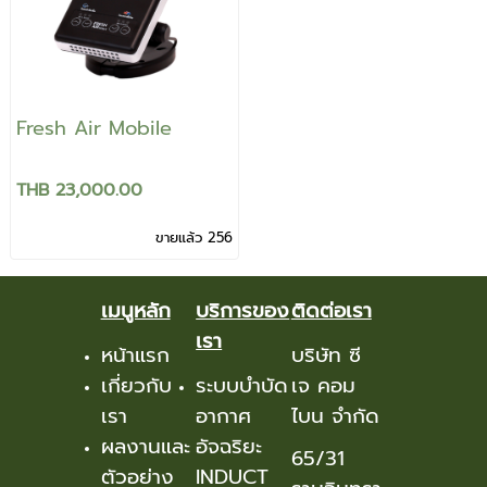
Fresh Air Mobile
THB 23,000.00
ขายแล้ว 256
เมนูหลัก
บริการของ
ติดต่อเรา
เรา
หน้าแรก
บริษัท ซี
เกี่ยวกับ
ระบบบำบัด
เจ คอม
เรา
อากาศ
ไบน จำกัด
ผลงานและ
อัจฉริยะ
65/31
ตัวอย่าง
INDUCT