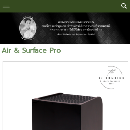
Air & Surface Pro