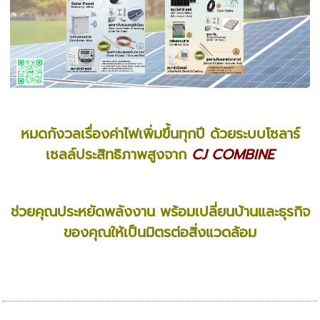
หมดกังวลเรื่องค่าไฟเพิ่มขึ้นทุกปี ด้วยระบบโซลาร์
เซลล์ประสิทธิภาพสูงจาก
CJ COMBINE
ช่วยคุณประหยัดพลังงาน พร้อมเปลี่ยนบ้านและธุรกิจ
ของคุณให้เป็นมิตรต่อสิ่งแวดล้อม