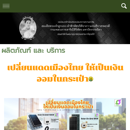
ผลิตภัณฑ์ และ บริการ
เปลี่ยนแดดเมืองไทย ให้เป็นเงิน
ออมในกระเป๋า