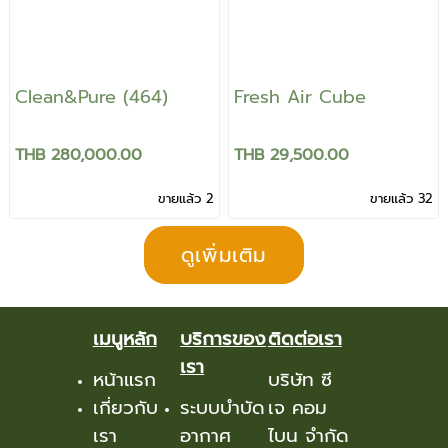
Clean&Pure (464)
Fresh Air Cube
THB 280,000.00
THB 29,500.00
ขายแล้ว 2
ขายแล้ว 32
ดูเพิ่มเติม
เมนูหลัก
บริการของ
ติดต่อเรา
เรา
หน้าแรก
บริษัท ซี
เกี่ยวกับ
ระบบบำบัด
เจ คอม
เรา
อากาศ
ไบน จำกัด