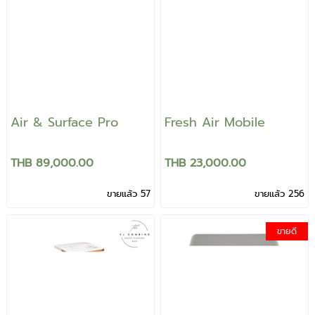
Air & Surface Pro
Fresh Air Mobile
THB 89,000.00
THB 23,000.00
ขายแล้ว 57
ขายแล้ว 256
ขายดี