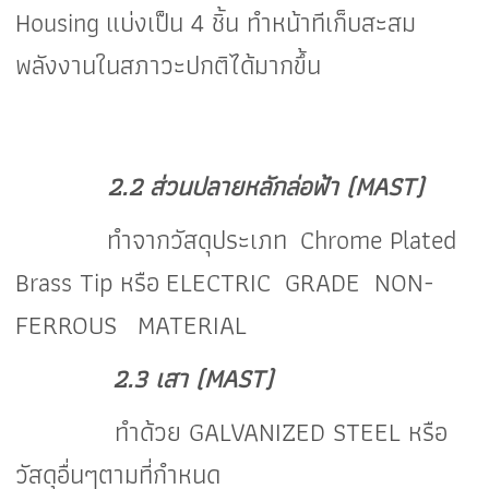
Housing
แบ่งเป็น
4
ชิ้น ทำหน้าทีเก็บสะสม
พลังงานในสภาวะปกติได้มากขึ้น
2.2 ส่วนปลายหลักล่อฟ้า (MAST)
ทำจากวัสดุประเภท Chrome Plated
Brass Tip
หรือ
ELECTRIC GRADE NON-
FERROUS MATERIAL
2.3 เสา (MAST)
ทำด้วย GALVANIZED STEEL หรือ
วัสดุอื่นๆตามที่กำหนด