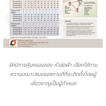
รัศมีการคุ้มครองของ หัวล่อฟ้า เลือกใช้ตาม
ความเหมาะสมของสถานที่ที่จะติดตั้งโดยผู้
เชี่ยวชาญเป็นผู้กำหนด