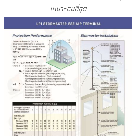
เหมาะสมที่สุด