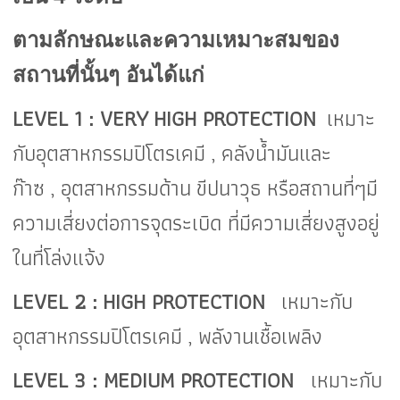
ตามลักษณะและความเหมาะสมของ
สถานที่นั้นๆ อันได้แก่
LEVEL 1 : VERY HIGH PROTECTION
เหมาะ
กับอุตสาหกรรมปิโตรเคมี
,
คลังน้ำมันและ
ก๊าซ
,
อุตสาหกรรมด้าน
ขีปนาวุธ หรือสถานที่ๆมี
ความเสี่ยงต่อการจุดระเบิด ที่มีความเสี่ยงสูงอยู่
ในที่โล่งแจ้ง
LEVEL 2 :
HIGH PROTECTION
เหมาะกับ
อุตสาหกรรมปิโตรเคมี
,
พลังานเชื้อเพลิง
LEVEL 3 : MEDIUM PROTECTION
เหมาะกับ