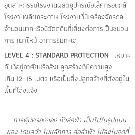
อุตสาหกรรมโรงงานผลิตอุปกรณ์อิเล็คทรอนิกส์
โรงงานผลิตกระดาษ โรงงานที่มีเครื่องจักรกล
จำนวนมากหรือมีวัตถุดิบที่เสี่ยงต่อการเป็นชนวน
การ เผาไหม้ อาคารริมทะเล
LEVEL 4 : STANDARD PROTECTION
เหมาะ
กับที่อยู่อาศัยหรือสิ่งปลูกสร้างที่มีความสูง
เกิน
12-15
เมตร หรือเป็นสิ่งปลูกสร้างที่ตั้งอยู่ใน
พื้นที่โล่งแจ้ง
การคุ้มครองของ หัวล่อฟ้า เป็นไปในรูปแบบ
ของ โดมคว่ำ ในหลักการ ล่อลำฟ้า ให้ลงในจุดที่