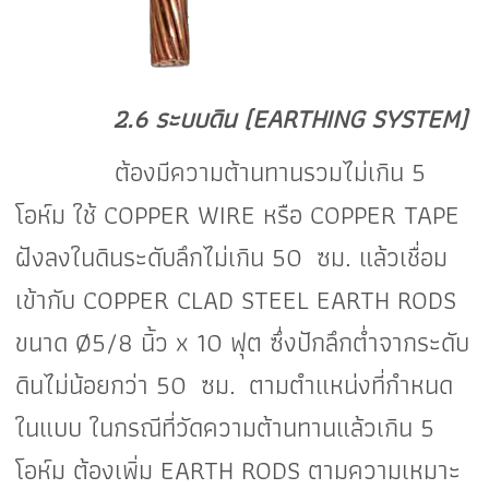
2
.6 ระบบดิน (EARTHING SYSTEM)
ต้องมีความต้านทานรวมไม่เกิน 5
โอห์ม ใช้ COPPER WIRE หรือ COPPER TAPE
ฝังลงในดินระดับลึกไม่เกิน 50 ซม. แล้วเชื่อม
เข้ากับ COPPER CLAD STEEL EARTH RODS
ขนาด Ø5/8 นิ้ว x 10 ฟุต ซึ่งปักลึกต่ำจากระดับ
ดินไม่น้อยกว่า 50 ซม. ตามตำแหน่งที่กำหนด
ในแบบ ในกรณีที่วัดความต้านทานแล้วเกิน 5
โอห์ม ต้องเพิ่ม EARTH RODS ตามความเหมาะ