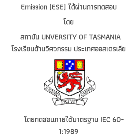
Emission (ESE) ได้ผ่านการทดสอบ
โดย
สถาบัน UNVERSITY OF TASMANIA
โรงเรียนด้านวิศวกรรม ประเทศออสเตรเลีย
โดยทดสอบภายใต้มาตรฐาน IEC 60-
1:1989