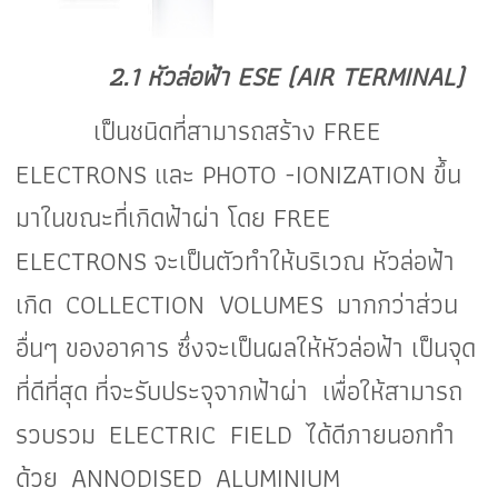
2.1 หัวล่อฟ้า ESE (AIR TERMINAL)
เป็นชนิดที่สามารถสร้าง FREE
ELECTRONS และ PHOTO -IONIZATION ขึ้น
มาในขณะที่เกิดฟ้าผ่า โดย FREE
ELECTRONS จะเป็นตัวทำให้บริเวณ หัวล่อฟ้า
เกิด COLLECTION VOLUMES
มากกว่าส่วน
อื่นๆ ของอาคาร ซึ่งจะเป็นผลให้
หัวล่อฟ้า เป็นจุด
ที่ดีที่สุด ที่จะรับประจุจากฟ้าผ่า เพื่อให้สามารถ
รวบรวม
ELECTRIC FIELD
ได้ดีภายนอกทำ
ด้วย
ANNODISED ALUMINIUM