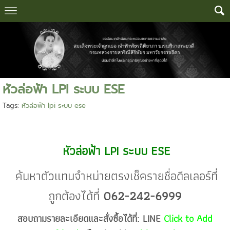
หัวล่อฟ้า LPI ระบบ ESE
Tags:
หัวล่อฟ้า lpi ระบบ ese
หัวล่อฟ้า LPI ระบบ ESE
ค้นหาตัวแทนจำหน่ายตรงเช็ครายชื่อดีลเลอร์ที่
ถูกต้องได้ที่
062-242-6999
สอบถามรายละเอียดและสั่งซื้อได้ที่: LINE
Click to Add