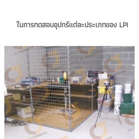
ในการทดสอบอุปกร์แต่ละประเภทของ LPI