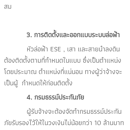
สม
3. การติดตั้งและออกแบบระบบล่อฟ้า
หัวล่อฟ้า ESE , เสา และสายนำลงดิน
ต้องติดตั้งตามที่กำหนดในแบบ ซึ่งเป็นตำแหน่ง
โดยประมาณ ตำแหน่งที่แน่นอน ทางผู้ว่าจ้างจะ
เป็นผู้ กำหนดให้ก่อนติดตั้ง
4. กรมธรรม์ประกันภัย
ผู้รับจ้างจะต้องจัดทำกรมธรรม์ประกัน
ภัยรับรองไว้ให้ในวงเงินไม่น้อยกว่า 10 ล้านบาท