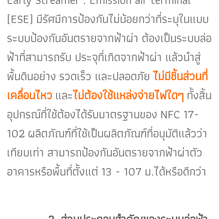
(ESE)
มีรัศมีการป้องกันไม่น้อยกว่าที่ระบุในแบบ
ระบบป้องกันอันตรายจากฟ้าผ่า ต้องเป็นระบบล่อ
ฟ้าที่สามารถรับ ประจุที่เกิดจากฟ้าผ่า แล้วนำสู่
พื้นดินอย่าง
รวดเร็ว และปลอดภัย
ไม่มีชิ้นส่วนที่
เคลื่อนไหว
และ
ไม่ต้องใช้แหล่งจ่ายไฟใดๆ
ทั้งสิ้น
อุปกรณ์ที่ใช้ต้องได้รับมาตรฐานของ
NFC 17-
102
ผลิตภัณฑ์ที่ใช้เป็นผลิตภัณฑ์ที่อนุมัติแล้วว่า
เทียบเท่า สามารถป้องกันอันตรายจากฟ้าผ่าตัว
อาคารหรือพื้นที่ตั้งแต่
13 - 107
ม.ได้หรือดีกว่า