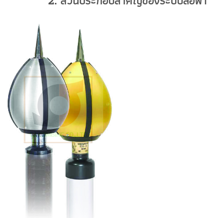
2. ส่วนประกอบสำคัญของระบบล่อฟ้า