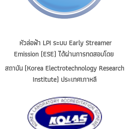
หัวล่อฟ้า LPI ระบบ Early Streamer
Emission (ESE) ได้ผ่านการทดสอบโดย
สถาบัน
(Korea Electrotechnology Research
Institute) ประเทศเกาหลี