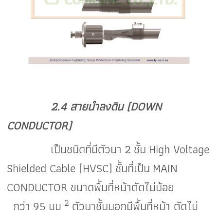
2.4 สายนำลงดิน (DOWN
CONDUCTOR)
เป็นชนิดที่มีตัวนา
2
ชั้น
High Voltage
Shielded Cable (HVSC)
ชั้นที่เป็น
MAIN
CONDUCTOR
ขนาดพื้นที่หน้าตัดไม่น้อย
2
กว่า
95
มม
ตัวนาชั้นนอกมีพื้นที่หน้า ตัดไม่