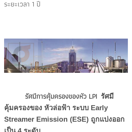
ระยะเวลา 1 ปี
รัศมีการคุ้มครองของหัว LPI
รัศมี
คุ้มครองของ หัวล่อฟ้า ระบบ Early
Streamer Emission (ESE) ถูกแบ่งออก
เป็น 4 ระดับ