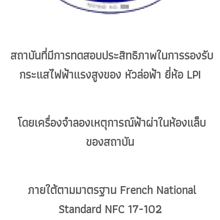
สถาบันที่มีการทดสอบประสิทธิภาพในการรองรับ
กระแสไฟฟ้าแรงสูงของ หัวล่อฟ้า ยี่ห้อ LPI
โดยเครื่องจำลองเหตุการณ์ฟ้าผ่าในห้องแล็บ
ของสถาบัน
ภ
ายใต้ตามมาตรฐาน French National
Standard NFC 17-102