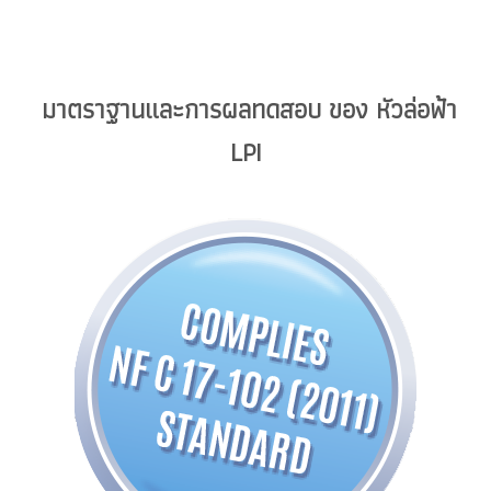
มาตราฐานและการผลทดสอบ ของ หัวล่อฟ้า
LPI