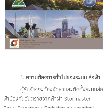
1. ความต้องการทั่วไปของระบบ ล่อฟ้า
ผู้รับจ้างจะต้องจัดหาและติดตั้งระบบล่อ
ฟ้าป้องกันอันตรายจากฟ้าผ่า Stormaster
Early Streamer : Emission air terminal