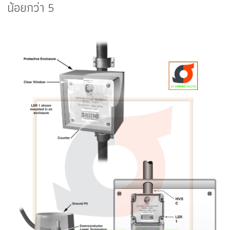
น้อยกว่า
5