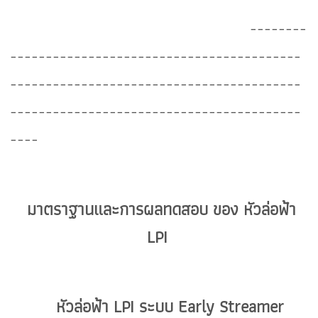
--------
-----------------------------------------
-----------------------------------------
-----------------------------------------
----
มาตราฐานและการผลทดสอบ ของ หัวล่อฟ้า
LPI
หัวล่อฟ้า LPI ระบบ Early Streamer