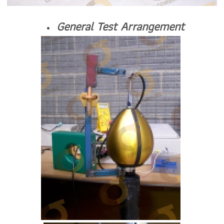
General Test Arrangement