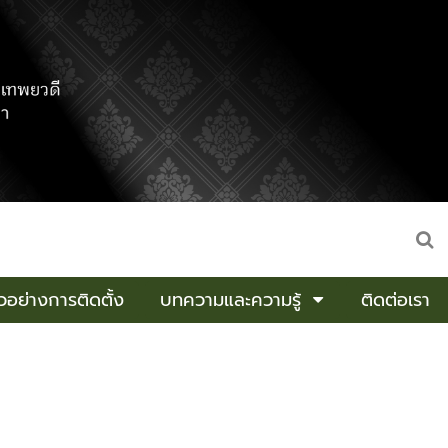
อย่างการติดตั้ง
บทความและความรู้
ติดต่อเรา