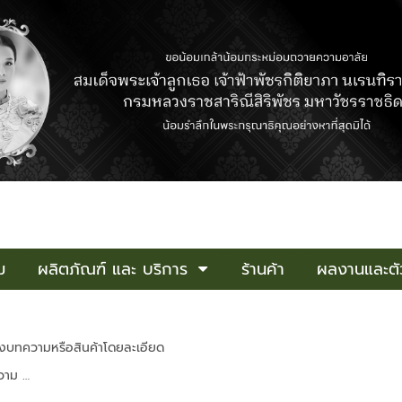
ม
ผลิตภัณฑ์ และ บริการ
ร้านค้า
ผลงานและตัว
ของบทความหรือสินค้าโดยละเอียด
ความ …