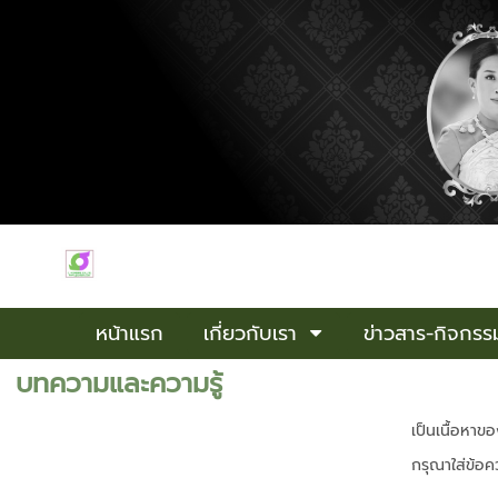
หน้าแรก
เกี่ยวกับเรา
ข่าวสาร-กิจกรร
บทความและความรู้
เป็นเนื้อหา
กรุณาใส่ข้อ