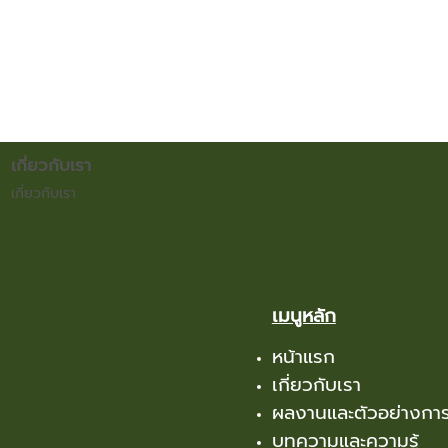
เกี่ยวกับเรา
เกี่ยวกับเรา
เมนูหลัก
หน้าแรก
เกี่ยวกับเรา
ผลงานและตัวอย่างการ
บทความและความรู้